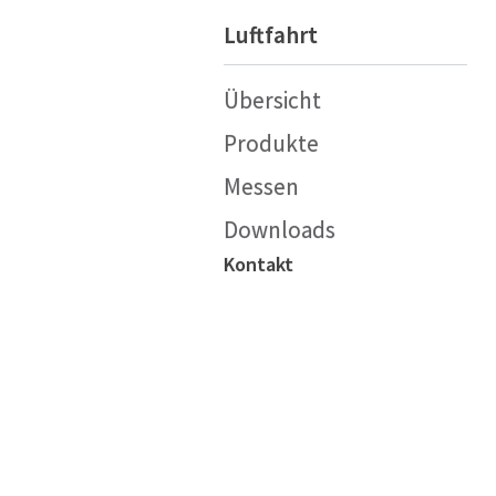
Luftfahrt
Übersicht
Produkte
Messen
Downloads
Kontakt