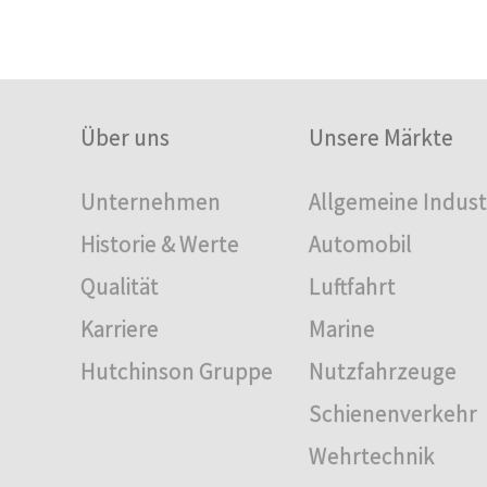
Über uns
Unsere Märkte
Unternehmen
Allgemeine Indust
Historie & Werte
Automobil
Qualität
Luftfahrt
Karriere
Marine
Hutchinson Gruppe
Nutzfahrzeuge
Schienenverkehr
Wehrtechnik