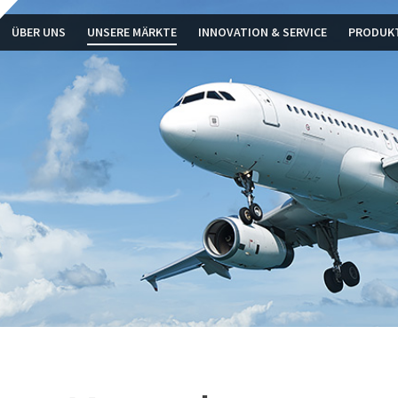
ÜBER UNS
UNSERE MÄRKTE
INNOVATION & SERVICE
PRODUK