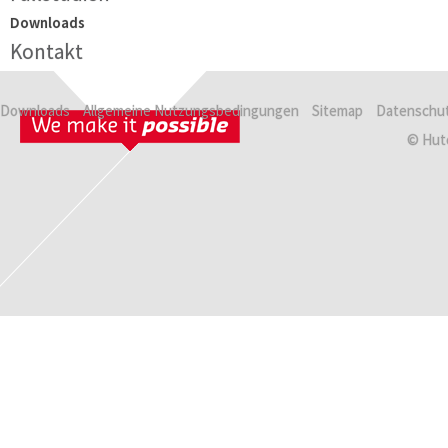
Downloads
Kontakt
Downloads
Allgemeine Nutzungsbedingungen
Sitemap
Datenschut
© Hut