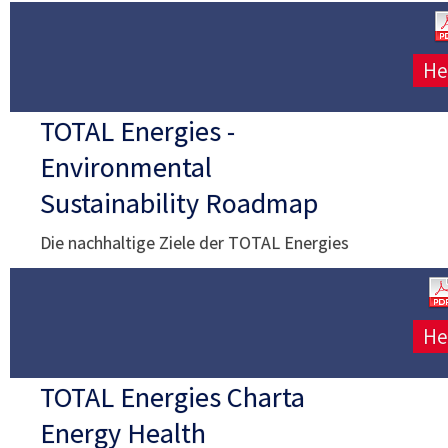
He
TOTAL Energies -
Environmental
Sustainability Roadmap
Die nachhaltige Ziele der TOTAL Energies
He
TOTAL Energies Charta
Energy Health