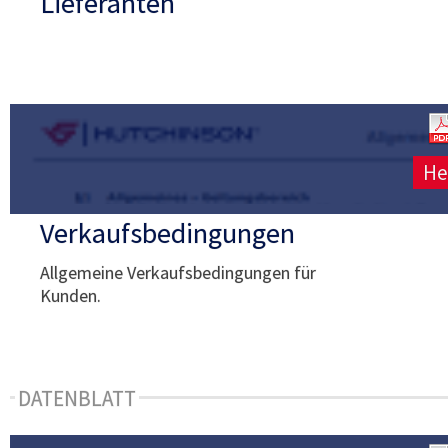
Lieferanten
He
Verkaufsbedingungen
Allgemeine Verkaufsbedingungen für
Kunden.
DATENBLATT