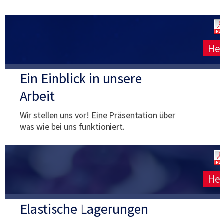
He
Ein Einblick in unsere
Arbeit
Wir stellen uns vor! Eine Präsentation über
was wie bei uns funktioniert.
He
Elastische Lagerungen