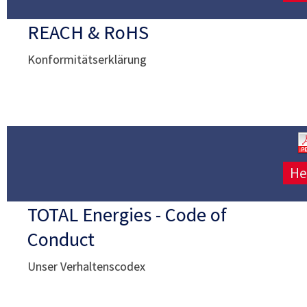
REACH & RoHS
Konformitätserklärung
He
TOTAL Energies - Code of
Conduct
Unser Verhaltenscodex