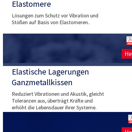
Elastomere
Lösungen zum Schutz vor Vibration und
Stößen auf Basis von Elastomeren..
He
Elastische Lagerungen
Ganzmetallkissen
Reduziert Vibrationen und Akustik, gleicht
Toleranzen aus, überträgt Kräfte und
erhöht die Lebensdauer ihrer Systeme.