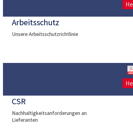
He
Arbeitsschutz
Unsere Arbeitsschutzrichtlinie
He
CSR
Nachhaltigkeitsanforderungen an
Lieferanten