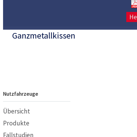
He
Ganzmetallkissen
Nutzfahrzeuge
Übersicht
Produkte
Fallstudien