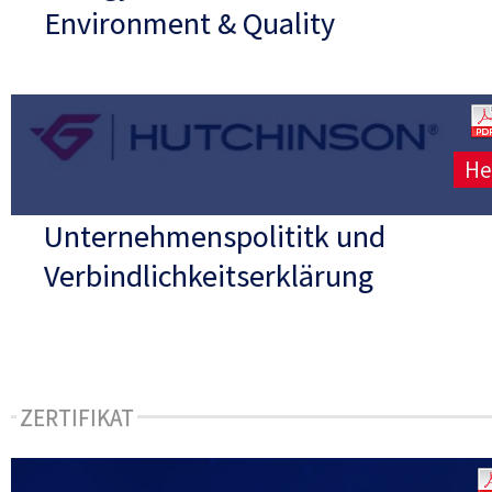
Environment & Quality
He
Unternehmenspolititk und
Verbindlichkeitserklärung
ZERTIFIKAT