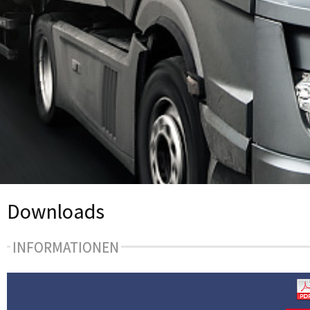
Downloads
INFORMATIONEN