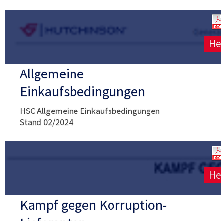
He
Allgemeine
Einkaufsbedingungen
HSC Allgemeine Einkaufsbedingungen
Stand 02/2024
He
Kampf gegen Korruption-